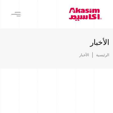
الأخبار
الرئيسية
|
الأخبار